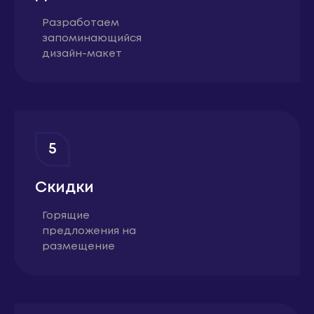
Разработаем
запоминающийся
дизайн-макет
5
Скидки
Горящие
предложения на
размещение