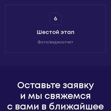
6
Шестой этап
Фото/видеоотчет
Оставьте заявку
и мы свяжемся
с вами в ближайшее