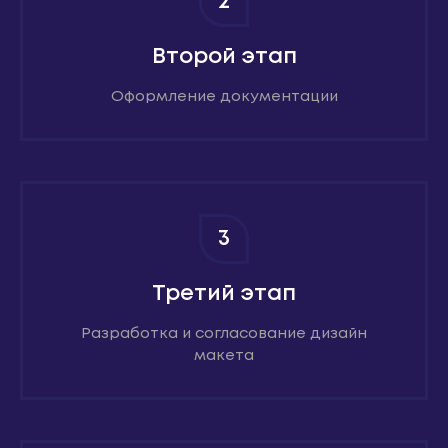
2
Второй этап
Оформление документации
3
Третий этап
Разработка и согласование дизайн
макета