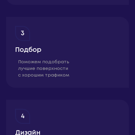
3
Подбор
Поможем подобрать
лучшие поверхности
с хорошим трафиком
4
Дизайн