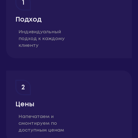
1
Подход
Индивидуальный
подход к каждому
клиенту
2
Цены
Напечатаем и
смонтируем по
доступным ценам