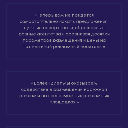
«Теперь вам не придется
самостоятельно искать предложения,
нужные поверхности, обращаясь в
разные агентства и сравнивая десятки
параметров размещения и цены на
тот или иной рекламный носитель.»
«Более 12 лет мы оказываем
содействие в размещении наружной
рекламы на всевозможных рекламных
площадках.»