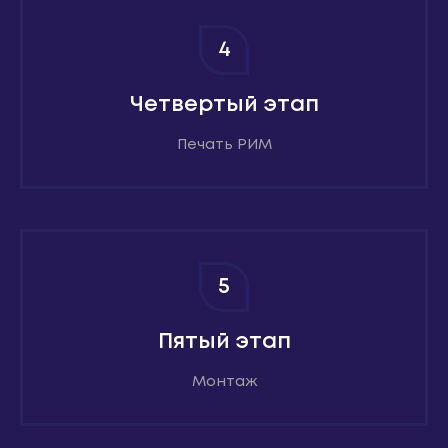
4
Четвертый этап
Печать РИМ
5
Пятый этап
Монтаж