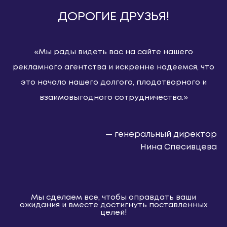
ДОРОГИЕ ДРУЗЬЯ!
«Мы рады видеть вас на сайте нашего
рекламного агентства и искренне надеемся, что
это начало нашего долгого, плодотворного и
взаимовыгодного сотрудничества.»
— генеральный директор
Нина Спесивцева
Мы сделаем все, чтобы оправдать ваши
ожидания и вместе достигнуть поставленных
целей!