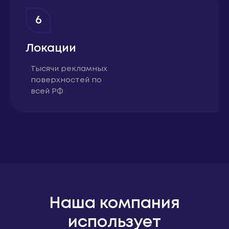
6
Локации
Тысячи рекламных
поверхностей по
всей РФ
Наша компания
использует