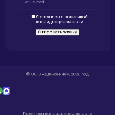
Я согласен с
политикой
конфиденциальности
© ООО «Движение», 2026 год
Политика конфиденциальности