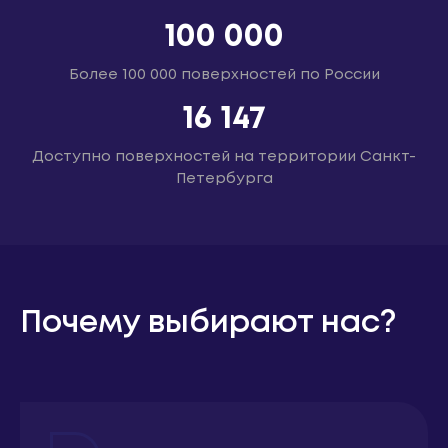
100 000
Более 100 000 поверхностей по России
16 147
Доступно поверхностей на территории Санкт-
Петербурга
Почему выбирают нас?