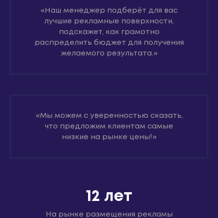
«Наш менеджер подберёт для вас
лучшие рекламные поверхности,
подскажет, как грамотно
распределить бюджет для получения
желаемого результата.»
«Мы можем с уверенностью сказать,
что предложим клиентам самые
низкие на рынке цены!»
12 лет
На рынке размещения рекламы