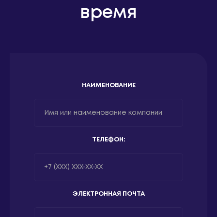
время
НАИМЕНОВАНИЕ
ТЕЛЕФОН:
ЭЛЕКТРОННАЯ ПОЧТА