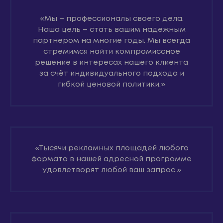
«Мы – профессионалы своего дела.
Наша цель – стать вашим надежным
партнером на многие годы. Мы всегда
стремимся найти компромиссное
решение в интересах нашего клиента
за счёт индивидуального подхода и
гибкой ценовой политики.»
«Тысячи рекламных площадей любого
формата в нашей адресной программе
удовлетворят любой ваш запрос.»