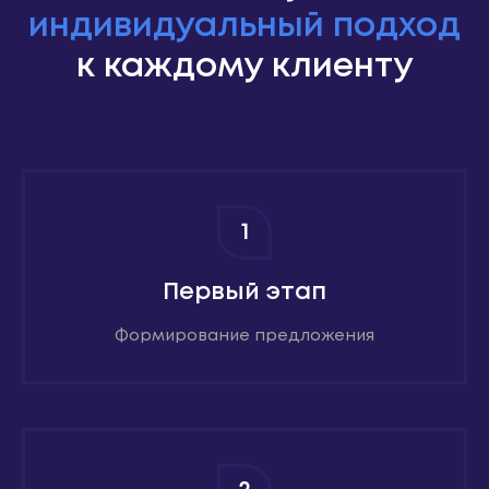
индивидуальный подход
к каждому клиенту
1
Первый этап
Формирование предложения